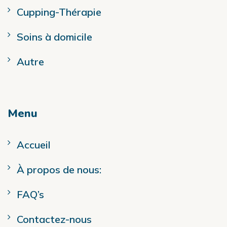
Cupping-Thérapie
Soins à domicile
Autre
Menu
Accueil
À propos de nous:
FAQ’s
Contactez-nous