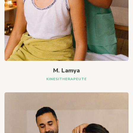
M. Lamya
KINESITHERAPEUTE