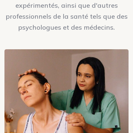
expérimentés, ainsi que d'autres
professionnels de la santé tels que des
psychologues et des médecins.