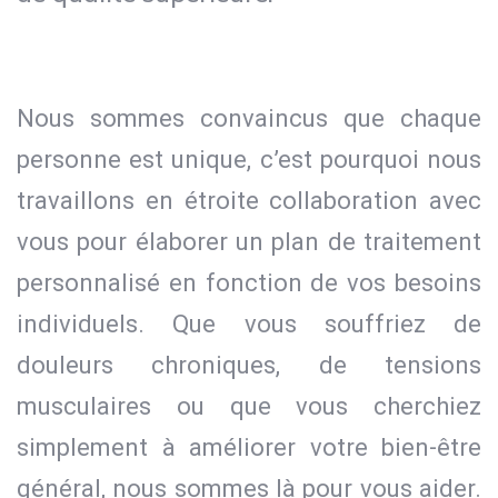
Nous sommes convaincus que chaque
personne est unique, c’est pourquoi nous
travaillons en étroite collaboration avec
vous pour élaborer un plan de traitement
personnalisé en fonction de vos besoins
individuels. Que vous souffriez de
douleurs chroniques, de tensions
musculaires ou que vous cherchiez
simplement à améliorer votre bien-être
général, nous sommes là pour vous aider.