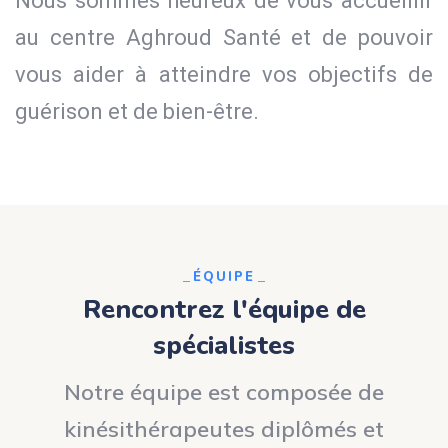
Nous sommes heureux de vous accueillir
au centre Aghroud Santé et de pouvoir
vous aider à atteindre vos objectifs de
guérison et de bien-être.
ÉQUIPE
Rencontrez l'équipe de
spécialistes
Notre équipe est composée de
kinésithérapeutes diplômés et