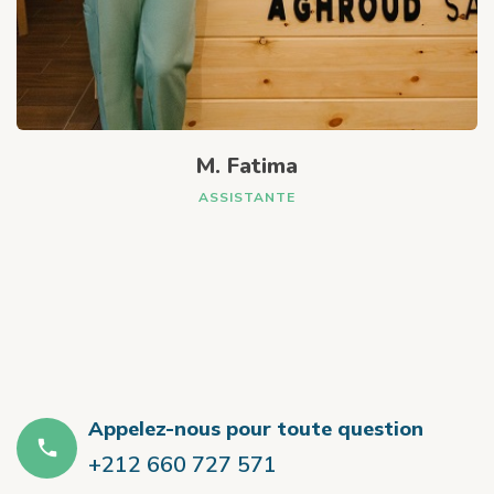
M. Fatima
ASSISTANTE
Appelez-nous pour toute question
+212 660 727 571