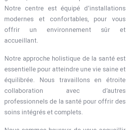
Notre centre est équipé d’installations
modernes et confortables, pour vous
offrir un environnement sûr et
accueillant.
Notre approche holistique de la santé est
essentielle pour atteindre une vie saine et
équilibrée. Nous travaillons en étroite
collaboration avec d’autres
professionnels de la santé pour offrir des
soins intégrés et complets.