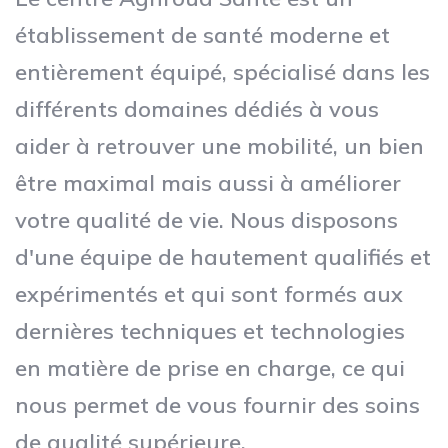
établissement de santé moderne et
entièrement équipé, spécialisé dans les
différents domaines dédiés à vous
aider à retrouver une mobilité, un bien
être maximal mais aussi à améliorer
votre qualité de vie. Nous disposons
d'une équipe de hautement qualifiés et
expérimentés et qui sont formés aux
dernières techniques et technologies
en matière de prise en charge, ce qui
nous permet de vous fournir des soins
de qualité supérieure.