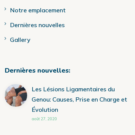
Notre emplacement
Dernières nouvelles
Gallery
Dernières nouvelles:
Les Lésions Ligamentaires du
Genou: Causes, Prise en Charge et
Évolution
août 27, 2020