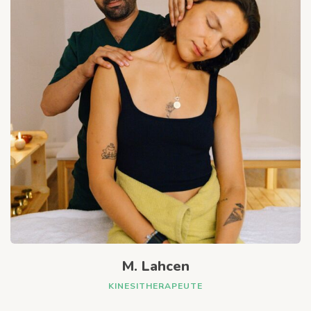
M. Lahcen
KINESITHERAPEUTE