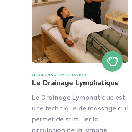
LE DRAINAGE LYMPHATIQUE
Le Drainage Lymphatique
Le Drainage Lymphatique est
une technique de massage qui
permet de stimuler la
circulation de la lymphe