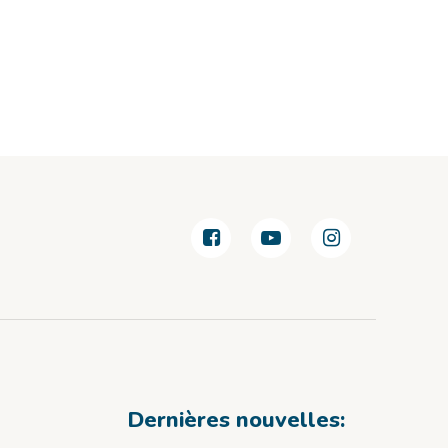
Dernières nouvelles: