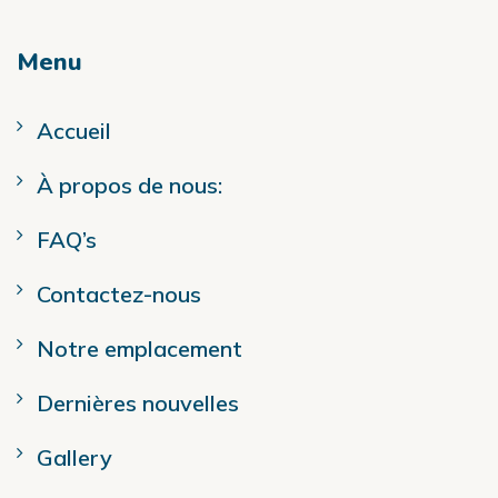
Menu
Accueil
À propos de nous:
FAQ’s
Contactez-nous
Notre emplacement
Dernières nouvelles
Gallery