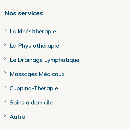
Nos services
La kinésithérapie
La Physiothérapie
Le Drainage Lymphatique
Massages Médicaux
Cupping-Thérapie
Soins à domicile
Autre