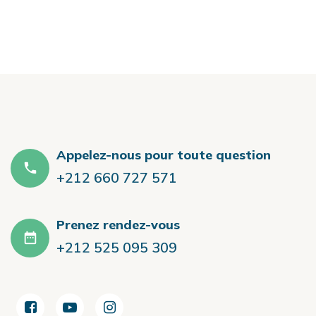
Appelez-nous pour toute question
+212 660 727 571
Prenez rendez-vous
+212 525 095 309