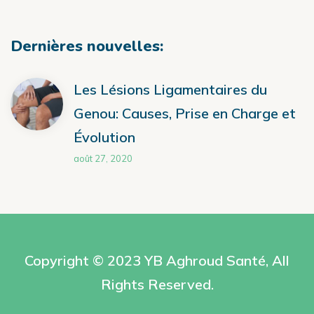
Dernières nouvelles:
Les Lésions Ligamentaires du
Genou: Causes, Prise en Charge et
Évolution
août 27, 2020
Copyright © 2023 YB
Aghroud Santé
, All
Rights Reserved.