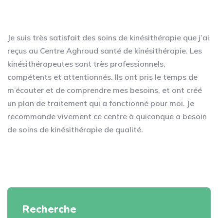
Je suis très satisfait des soins de kinésithérapie que j’ai
reçus au Centre Aghroud santé de kinésithérapie. Les
kinésithérapeutes sont très professionnels,
compétents et attentionnés. Ils ont pris le temps de
m’écouter et de comprendre mes besoins, et ont créé
un plan de traitement qui a fonctionné pour moi. Je
recommande vivement ce centre à quiconque a besoin
de soins de kinésithérapie de qualité.
Recherche