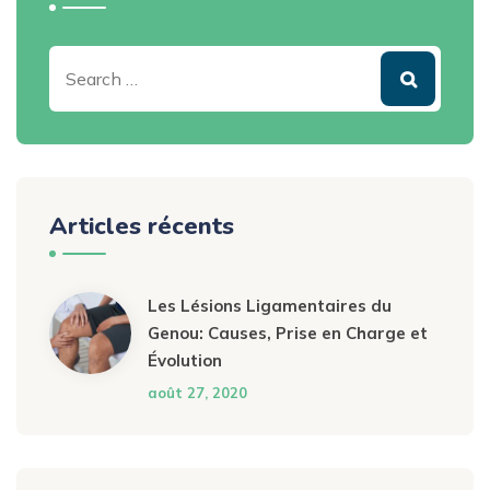
Articles récents
Les Lésions Ligamentaires du
Genou: Causes, Prise en Charge et
Évolution
août 27, 2020