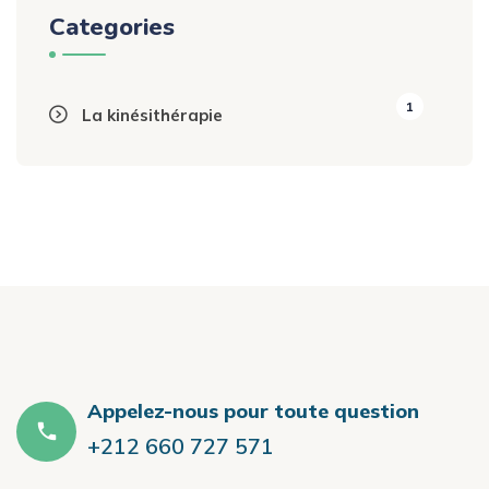
Categories
1
La kinésithérapie
Appelez-nous pour toute question
+212 660 727 571