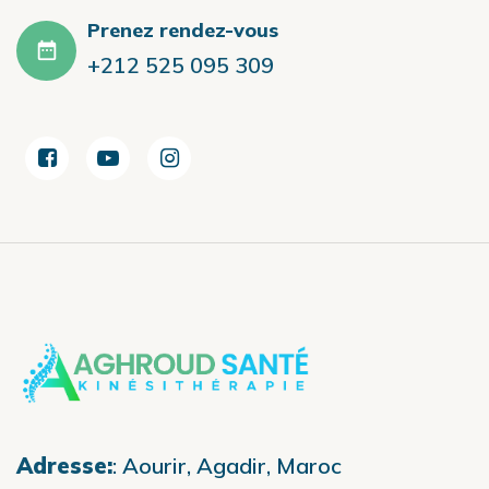
Prenez rendez-vous
+212 525 095 309
Adresse:
:
Aourir, Agadir, Maroc