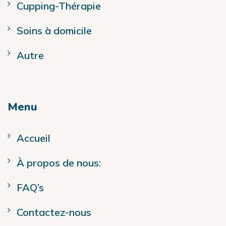
Cupping-Thérapie
Soins à domicile
Autre
Menu
Accueil
À propos de nous:
FAQ’s
Contactez-nous