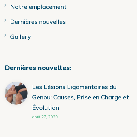
Notre emplacement
Dernières nouvelles
Gallery
Dernières nouvelles:
Les Lésions Ligamentaires du
Genou: Causes, Prise en Charge et
Évolution
août 27, 2020